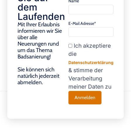
Name
dem
Laufenden
E-Mail Adresse*
Mit Ihrer Erlaubnis
informieren wir Sie
über alle
Neuerungen rund
Ich akzeptiere
um das Thema
die
Badsanierung!
Datenschutzerklärung
Sie können sich
& stimme der
natürlich jederzeit
Verarbeitung
abmelden.
meiner Daten zu