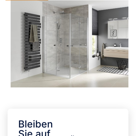
Bleiben
Sie auf