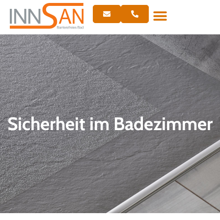
Sicherheit im Badezimmer