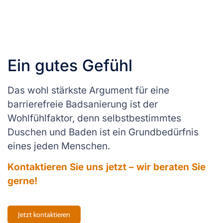
Ein gutes Gefühl
Das wohl stärkste Argument für eine
barrierefreie Badsanierung ist der
Wohlfühlfaktor, denn selbstbestimmtes
Duschen und Baden ist ein Grundbedürfnis
eines jeden Menschen.
Kontaktieren Sie uns jetzt
–
wir beraten Sie
gerne!
Jetzt kontaktieren