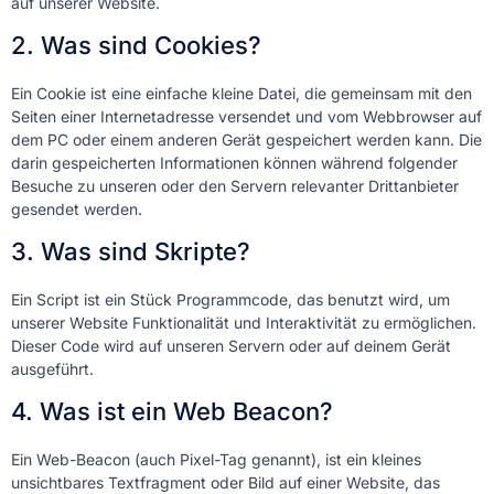
auf unserer Website.
2. Was sind Cookies?
Ein Cookie ist eine einfache kleine Datei, die gemeinsam mit den
Seiten einer Internetadresse versendet und vom Webbrowser auf
dem PC oder einem anderen Gerät gespeichert werden kann. Die
darin gespeicherten Informationen können während folgender
Besuche zu unseren oder den Servern relevanter Drittanbieter
gesendet werden.
3. Was sind Skripte?
Ein Script ist ein Stück Programmcode, das benutzt wird, um
unserer Website Funktionalität und Interaktivität zu ermöglichen.
Dieser Code wird auf unseren Servern oder auf deinem Gerät
ausgeführt.
4. Was ist ein Web Beacon?
Ein Web-Beacon (auch Pixel-Tag genannt), ist ein kleines
unsichtbares Textfragment oder Bild auf einer Website, das