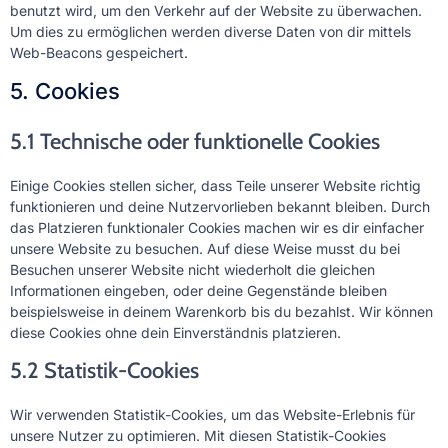
benutzt wird, um den Verkehr auf der Website zu überwachen.
Um dies zu ermöglichen werden diverse Daten von dir mittels
Web-Beacons gespeichert.
5. Cookies
5.1 Technische oder funktionelle Cookies
Einige Cookies stellen sicher, dass Teile unserer Website richtig
funktionieren und deine Nutzervorlieben bekannt bleiben. Durch
das Platzieren funktionaler Cookies machen wir es dir einfacher
unsere Website zu besuchen. Auf diese Weise musst du bei
Besuchen unserer Website nicht wiederholt die gleichen
Informationen eingeben, oder deine Gegenstände bleiben
beispielsweise in deinem Warenkorb bis du bezahlst. Wir können
diese Cookies ohne dein Einverständnis platzieren.
5.2 Statistik-Cookies
Wir verwenden Statistik-Cookies, um das Website-Erlebnis für
unsere Nutzer zu optimieren. Mit diesen Statistik-Cookies