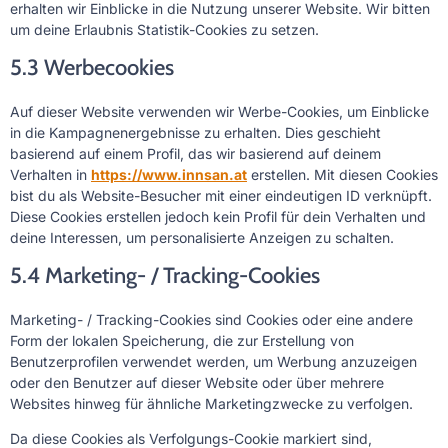
erhalten wir Einblicke in die Nutzung unserer Website. Wir bitten
um deine Erlaubnis Statistik-Cookies zu setzen.
5.3 Werbecookies
Auf dieser Website verwenden wir Werbe-Cookies, um Einblicke
in die Kampagnenergebnisse zu erhalten. Dies geschieht
basierend auf einem Profil, das wir basierend auf deinem
Verhalten in
https://www.innsan.at
erstellen. Mit diesen Cookies
bist du als Website-Besucher mit einer eindeutigen ID verknüpft.
Diese Cookies erstellen jedoch kein Profil für dein Verhalten und
deine Interessen, um personalisierte Anzeigen zu schalten.
5.4 Marketing- / Tracking-Cookies
Marketing- / Tracking-Cookies sind Cookies oder eine andere
Form der lokalen Speicherung, die zur Erstellung von
Benutzerprofilen verwendet werden, um Werbung anzuzeigen
oder den Benutzer auf dieser Website oder über mehrere
Websites hinweg für ähnliche Marketingzwecke zu verfolgen.
Da diese Cookies als Verfolgungs-Cookie markiert sind,