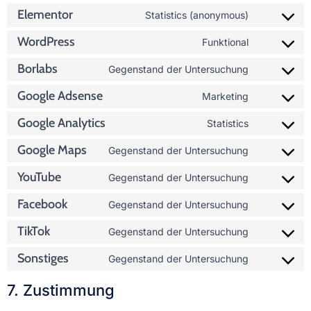
Elementor
Statistics (anonymous)
WordPress
Funktional
Borlabs
Gegenstand der Untersuchung
Google Adsense
Marketing
Google Analytics
Statistics
Google Maps
Gegenstand der Untersuchung
YouTube
Gegenstand der Untersuchung
Facebook
Gegenstand der Untersuchung
TikTok
Gegenstand der Untersuchung
Sonstiges
Gegenstand der Untersuchung
7. Zustimmung