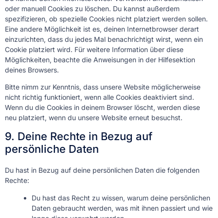
oder manuell Cookies zu löschen. Du kannst außerdem
spezifizieren, ob spezielle Cookies nicht platziert werden sollen.
Eine andere Möglichkeit ist es, deinen Internetbrowser derart
einzurichten, dass du jedes Mal benachrichtigt wirst, wenn ein
Cookie platziert wird. Für weitere Information über diese
Möglichkeiten, beachte die Anweisungen in der Hilfesektion
deines Browsers.
Bitte nimm zur Kenntnis, dass unsere Website möglicherweise
nicht richtig funktioniert, wenn alle Cookies deaktiviert sind.
Wenn du die Cookies in deinem Browser löscht, werden diese
neu platziert, wenn du unsere Website erneut besuchst.
9. Deine Rechte in Bezug auf
persönliche Daten
Du hast in Bezug auf deine persönlichen Daten die folgenden
Rechte:
Du hast das Recht zu wissen, warum deine persönlichen
Daten gebraucht werden, was mit ihnen passiert und wie