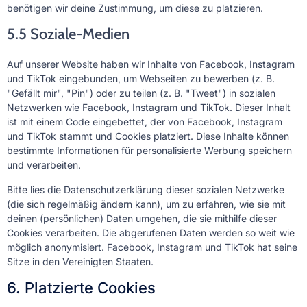
benötigen wir deine Zustimmung, um diese zu platzieren.
5.5 Soziale-Medien
Auf unserer Website haben wir Inhalte von Facebook, Instagram
und TikTok eingebunden, um Webseiten zu bewerben (z. B.
"Gefällt mir", "Pin") oder zu teilen (z. B. "Tweet") in sozialen
Netzwerken wie Facebook, Instagram und TikTok. Dieser Inhalt
ist mit einem Code eingebettet, der von Facebook, Instagram
und TikTok stammt und Cookies platziert. Diese Inhalte können
bestimmte Informationen für personalisierte Werbung speichern
und verarbeiten.
Bitte lies die Datenschutzerklärung dieser sozialen Netzwerke
(die sich regelmäßig ändern kann), um zu erfahren, wie sie mit
deinen (persönlichen) Daten umgehen, die sie mithilfe dieser
Cookies verarbeiten. Die abgerufenen Daten werden so weit wie
möglich anonymisiert. Facebook, Instagram und TikTok hat seine
Sitze in den Vereinigten Staaten.
6. Platzierte Cookies