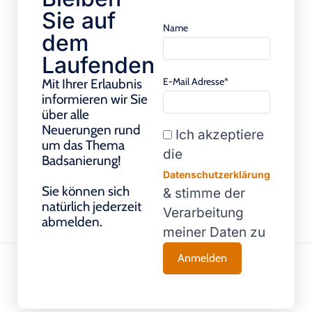
Sie auf
Name
dem
Laufenden
E-Mail Adresse*
Mit Ihrer Erlaubnis
informieren wir Sie
über alle
Neuerungen rund
Ich akzeptiere
um das Thema
die
Badsanierung!
Datenschutzerklärung
Sie können sich
& stimme der
natürlich jederzeit
Verarbeitung
abmelden.
meiner Daten zu