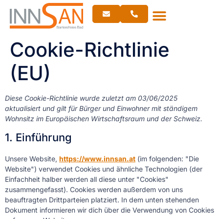
Cookie-Richtlinie
(EU)
Diese Cookie-Richtlinie wurde zuletzt am 03/06/2025
aktualisiert und gilt für Bürger und Einwohner mit ständigem
Wohnsitz im Europäischen Wirtschaftsraum und der Schweiz.
1. Einführung
Unsere Website,
https://www.innsan.at
(im folgenden: "Die
Website") verwendet Cookies und ähnliche Technologien (der
Einfachheit halber werden all diese unter "Cookies"
zusammengefasst). Cookies werden außerdem von uns
beauftragten Drittparteien platziert. In dem unten stehenden
Dokument informieren wir dich über die Verwendung von Cookies