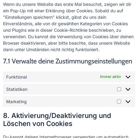
Wenn du unsere Website das erste Mal besuchst, zeigen wir dir
ein Pop-Up mit einer Erklärung über Cookies. Sobald du auf
"Einstellungen speichern" klickst, gibst du uns dein
Einverständnis, alle von dir gewählten Kategorien von Cookies
und Plugins wie in dieser Cookie-Richtlinie beschrieben, zu
verwenden. Du kannst die Verwendung von Cookies über deinen
Browser deaktivieren, aber bitte beachte, dass unsere Website
dann unter Umständen nicht richtig funktioniert.
7.1 Verwalte deine Zustimmungseinstellungen
Funktional
Immer aktiv
Statistiken
Marketing
8. Aktivierung/Deaktivierung und
Löschen von Cookies
Du kannst deinen Internetbrowser verwenden um automatisch