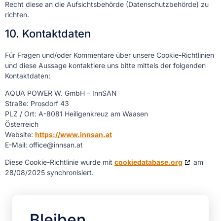
Recht diese an die Aufsichtsbehörde (Datenschutzbehörde) zu
richten.
10. Kontaktdaten
Für Fragen und/oder Kommentare über unsere Cookie-Richtlinien
und diese Aussage kontaktiere uns bitte mittels der folgenden
Kontaktdaten:
AQUA POWER W. GmbH – InnSAN
Straße: Prosdorf 43
PLZ / Ort: A-8081 Heiligenkreuz am Waasen
Österreich
Website:
https://www.innsan.at
E-Mail:
office@
innsan.at
Diese Cookie-Richtlinie wurde mit
cookiedatabase.org
am
28/08/2025 synchronisiert.
Bleiben