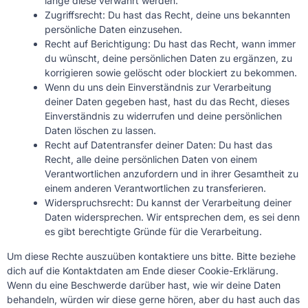
lange diese verwahrt werden.
Zugriffsrecht: Du hast das Recht, deine uns bekannten
persönliche Daten einzusehen.
Recht auf Berichtigung: Du hast das Recht, wann immer
du wünscht, deine persönlichen Daten zu ergänzen, zu
korrigieren sowie gelöscht oder blockiert zu bekommen.
Wenn du uns dein Einverständnis zur Verarbeitung
deiner Daten gegeben hast, hast du das Recht, dieses
Einverständnis zu widerrufen und deine persönlichen
Daten löschen zu lassen.
Recht auf Datentransfer deiner Daten: Du hast das
Recht, alle deine persönlichen Daten von einem
Verantwortlichen anzufordern und in ihrer Gesamtheit zu
einem anderen Verantwortlichen zu transferieren.
Widerspruchsrecht: Du kannst der Verarbeitung deiner
Daten widersprechen. Wir entsprechen dem, es sei denn
es gibt berechtigte Gründe für die Verarbeitung.
Um diese Rechte auszuüben kontaktiere uns bitte. Bitte beziehe
dich auf die Kontaktdaten am Ende dieser Cookie-Erklärung.
Wenn du eine Beschwerde darüber hast, wie wir deine Daten
behandeln, würden wir diese gerne hören, aber du hast auch das