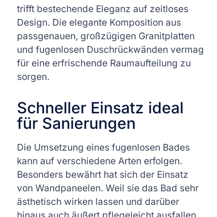
trifft bestechende Eleganz auf zeitloses
Design. Die elegante Komposition aus
passgenauen, großzügigen Granitplatten
und fugenlosen Duschrückwänden vermag
für eine erfrischende Raumaufteilung zu
sorgen.
Schneller Einsatz ideal
für Sanierungen
Die Umsetzung eines fugenlosen Bades
kann auf verschiedene Arten erfolgen.
Besonders bewährt hat sich der Einsatz
von Wandpaneelen. Weil sie das Bad sehr
ästhetisch wirken lassen und darüber
hinaus auch äußert pflegeleicht ausfallen,