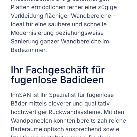
Platten ermöglichen ferner eine zügige
Verkleidung flächiger Wandbereiche –
Ideal für eine saubere und schnelle
Modernisierung beziehungsweise
Sanierung ganzer Wandbereiche im
Badezimmer.
Ihr Fachgeschäft für
fugenlose Badideen
InnSAN ist Ihr Spezialist für fugenlose
Bäder mittels cleverer und qualitativ
hochwertiger Rückwandsysteme. Mit den
Wandpaneelen konnten bereits zahlreiche
Baderäume optisch ansprechend sowie