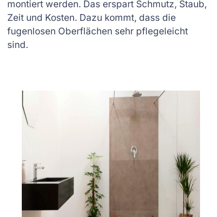
montiert werden. Das erspart Schmutz, Staub,
Zeit und Kosten. Dazu kommt, dass die
fugenlosen Oberflächen sehr pflegeleicht
sind.