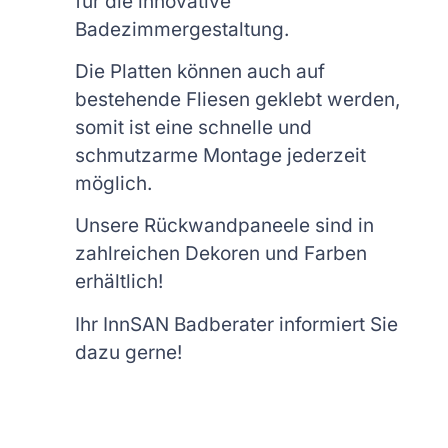
für die innovative
Badezimmergestaltung.
Die Platten können auch auf
bestehende Fliesen geklebt werden,
somit ist eine schnelle und
schmutzarme Montage jederzeit
möglich.
Unsere Rückwandpaneele sind in
zahlreichen Dekoren und Farben
erhältlich!
Ihr InnSAN Badberater informiert Sie
dazu gerne!