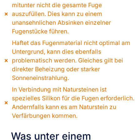
mitunter nicht die gesamte Fuge
auszufüllen. Dies kann zu einem
unansehnlichen Absinken einzelner
Fugenstücke führen.
Haftet das Fugenmaterial nicht optimal am
Untergrund, kann dies ebenfalls
problematisch werden. Gleiches gilt bei
direkter Beheizung oder starker
Sonneneinstrahlung.
In Verbindung mit Natursteinen ist
spezielles Silikon für die Fugen erforderlich.
Andernfalls kann es am Naturstein zu
Verfärbungen kommen.
Was unter einem