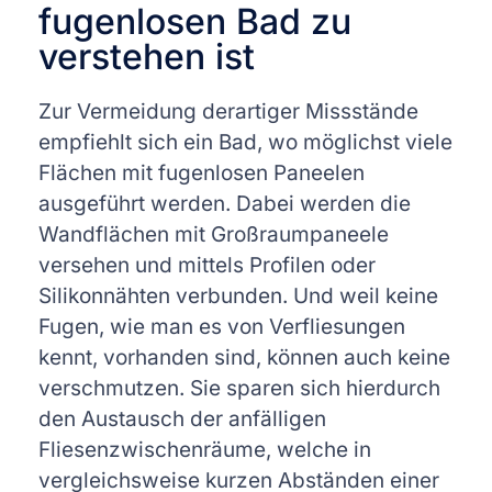
fugenlosen Bad zu
verstehen ist
Zur Vermeidung derartiger Missstände
empfiehlt sich ein Bad, wo möglichst viele
Flächen mit fugenlosen Paneelen
ausgeführt werden. Dabei werden die
Wandflächen mit Großraumpaneele
versehen und mittels Profilen oder
Silikonnähten verbunden. Und weil keine
Fugen, wie man es von Verfliesungen
kennt, vorhanden sind, können auch keine
verschmutzen. Sie sparen sich hierdurch
den Austausch der anfälligen
Fliesenzwischenräume, welche in
vergleichsweise kurzen Abständen einer