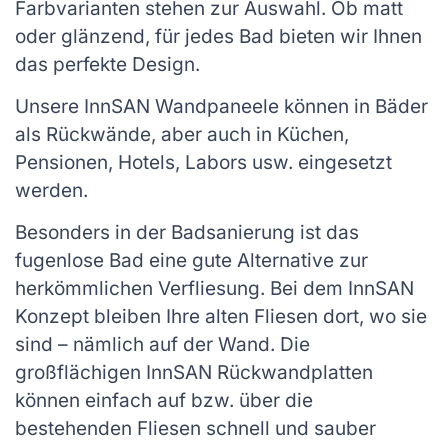
Farbvarianten stehen zur Auswahl. Ob matt
oder glänzend, für jedes Bad bieten wir Ihnen
das perfekte Design.
Unsere InnSAN Wandpaneele können in Bäder
als Rückwände, aber auch in Küchen,
Pensionen, Hotels, Labors usw. eingesetzt
werden.
Besonders in der Badsanierung ist das
fugenlose Bad eine gute Alternative zur
herkömmlichen Verfliesung. Bei dem InnSAN
Konzept bleiben Ihre alten Fliesen dort, wo sie
sind – nämlich auf der Wand. Die
großflächigen InnSAN Rückwandplatten
können einfach auf bzw. über die
bestehenden Fliesen schnell und sauber