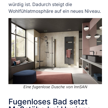
würdig ist. Dadurch steigt die
Wohlfühlatmosphäre auf ein neues Niveau.
Eine fugenlose Dusche von InnSAN
Fugenloses Bad setzt