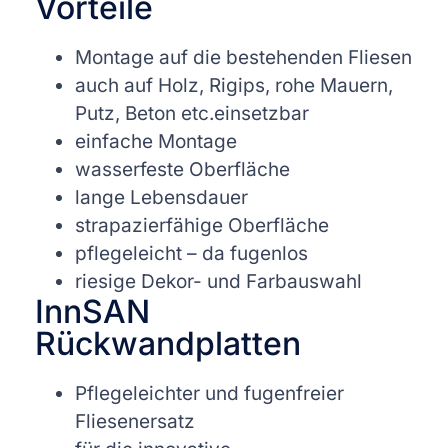
Vorteile
Montage auf die bestehenden Fliesen
auch auf Holz, Rigips, rohe Mauern,
Putz, Beton etc.einsetzbar
einfache Montage
wasserfeste Oberfläche
lange Lebensdauer
strapazierfähige Oberfläche
pflegeleicht – da fugenlos
riesige Dekor- und Farbauswahl
InnSAN
Rückwandplatten
Pflegeleichter und fugenfreier
Fliesenersatz