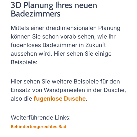
3D Planung Ihres neuen
Badezimmers
Mittels einer dreidimensionalen Planung
können Sie schon vorab sehen, wie Ihr
fugenloses Badezimmer in Zukunft
aussehen wird. Hier sehen Sie einige
Beispiele:
Hier sehen Sie weitere Beispiele für den
Einsatz von Wandpaneelen in der Dusche,
also die
fugenlose Dusche
.
Weiterführende Links:
Behindertengerechtes Bad