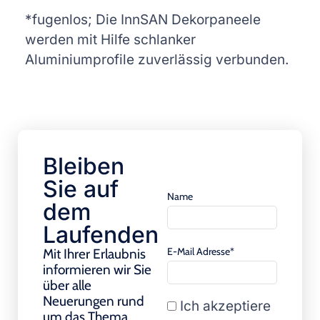
*fugenlos; Die InnSAN Dekorpaneele
werden mit Hilfe schlanker
Aluminiumprofile zuverlässig verbunden.
Bleiben
Sie auf
Name
dem
Laufenden
E-Mail Adresse*
Mit Ihrer Erlaubnis
informieren wir Sie
über alle
Neuerungen rund
Ich akzeptiere
um das Thema