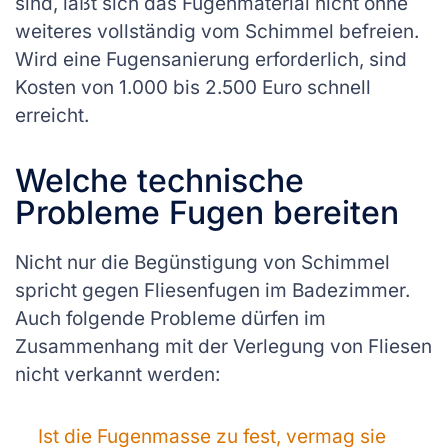
sind, läßt sich das Fugenmaterial nicht ohne
weiteres vollständig vom Schimmel befreien.
Wird eine Fugensanierung erforderlich, sind
Kosten von 1.000 bis 2.500 Euro schnell
erreicht.
Welche technische
Probleme Fugen bereiten
Nicht nur die Begünstigung von Schimmel
spricht gegen Fliesenfugen im Badezimmer.
Auch folgende Probleme dürfen im
Zusammenhang mit der Verlegung von Fliesen
nicht verkannt werden:
Ist die Fugenmasse zu fest, vermag sie