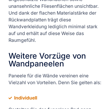
unansehnliche Fliesenflächen unsichtbar.
Und dank der flachen Materialstärke der
Rückwandplatten trägt diese
Wandverkleidung lediglich minimal stark
auf und erhält auf diese Weise das
Raumgefühl.
Weitere Vorzüge von
Wandpaneelen
Paneele für die Wände vereinen eine
Vielzahl von Vorteilen. Denn Sie gelten als:
Individuell