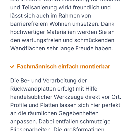
und Teilsanierung wirkt freundlich und
lässt sich auch im Rahmen von
barrierefreiem Wohnen umsetzen. Dank
hochwertiger Materialien werden Sie an
den wartungsfreien und schmückenden
Wandflächen sehr lange Freude haben.
Fachmännisch einfach montierbar
Die Be- und Verarbeitung der
Rückwandplatten erfolgt mit Hilfe
handelsüblicher Werkzeuge direkt vor Ort.
Profile und Platten lassen sich hier perfekt
an die räumlichen Gegebenheiten
anpassen. Dabei entfallen schmutzige
Fliesenarbeiten. Die großformatigen