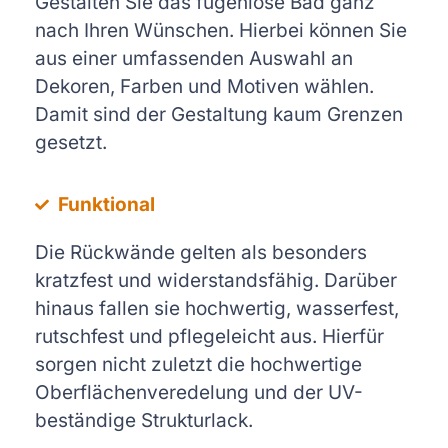
Gestalten Sie das fugenlose Bad ganz
nach Ihren Wünschen. Hierbei können Sie
aus einer umfassenden Auswahl an
Dekoren, Farben und Motiven wählen.
Damit sind der Gestaltung kaum Grenzen
gesetzt.
Funktional
Die Rückwände gelten als besonders
kratzfest und widerstandsfähig. Darüber
hinaus fallen sie hochwertig, wasserfest,
rutschfest und pflegeleicht aus. Hierfür
sorgen nicht zuletzt die hochwertige
Oberflächenveredelung und der UV-
beständige Strukturlack.