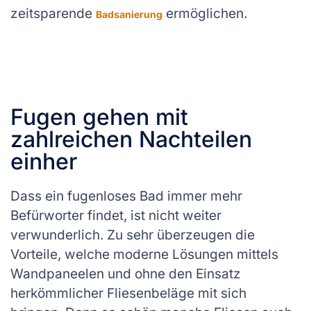
zeitsparende
ermöglichen.
Badsanierung
Fugen gehen mit
zahlreichen Nachteilen
einher
Dass ein fugenloses Bad immer mehr
Befürworter findet, ist nicht weiter
verwunderlich. Zu sehr überzeugen die
Vorteile, welche moderne Lösungen mittels
Wandpaneelen und ohne den Einsatz
herkömmlicher Fliesenbeläge mit sich