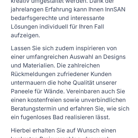
kreativ umgestaltet werden. Dank der
jahrelangen Erfahrung kann Ihnen InnSAN
bedarfsgerechte und interessante
Lösungen individuell für Ihren Fall
aufzeigen.
Lassen Sie sich zudem inspirieren von
einer umfangreichen Auswahl an Designs
und Materialien. Die zahlreichen
Rückmeldungen zufriedener Kunden
untermauern die hohe Qualität unserer
Paneele für Wände. Vereinbaren auch Sie
einen kostenfreien sowie unverbindlichen
Beratungstermin und erfahren Sie, wie sich
ein fugenloses Bad realisieren lässt.
Hierbei erhalten Sie auf Wunsch einen