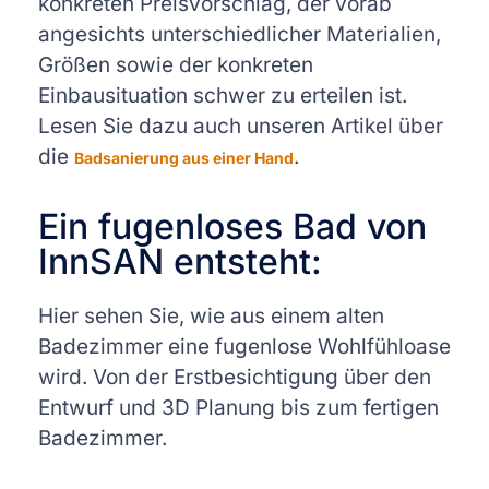
konkreten Preisvorschlag, der vorab
angesichts unterschiedlicher Materialien,
Größen sowie der konkreten
Einbausituation schwer zu erteilen ist.
Lesen Sie dazu auch unseren Artikel über
die
.
Badsanierung aus einer Hand
Ein fugenloses Bad von
InnSAN entsteht:
Hier sehen Sie, wie aus einem alten
Badezimmer eine fugenlose Wohlfühloase
wird. Von der Erstbesichtigung über den
Entwurf und 3D Planung bis zum fertigen
Badezimmer.