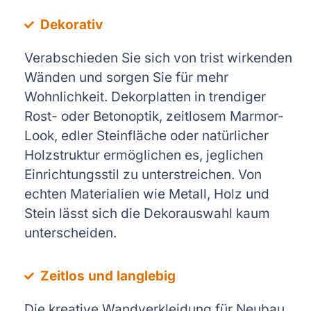
Dekorativ
Verabschieden Sie sich von trist wirkenden
Wänden und sorgen Sie für mehr
Wohnlichkeit. Dekorplatten in trendiger
Rost- oder Betonoptik, zeitlosem Marmor-
Look, edler Steinfläche oder natürlicher
Holzstruktur ermöglichen es, jeglichen
Einrichtungsstil zu unterstreichen. Von
echten Materialien wie Metall, Holz und
Stein lässt sich die Dekorauswahl kaum
unterscheiden.
Zeitlos und langlebig
Die kreative Wandverkleidung für Neubau