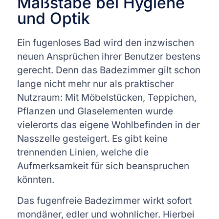
Maßstäbe bei Hygiene
und Optik
Ein fugenloses Bad wird den inzwischen
neuen Ansprüchen ihrer Benutzer bestens
gerecht. Denn das Badezimmer gilt schon
lange nicht mehr nur als praktischer
Nutzraum: Mit Möbelstücken, Teppichen,
Pflanzen und Glaselementen wurde
vielerorts das eigene Wohlbefinden in der
Nasszelle gesteigert. Es gibt keine
trennenden Linien, welche die
Aufmerksamkeit für sich beanspruchen
könnten.
Das fugenfreie Badezimmer wirkt sofort
mondäner, edler und wohnlicher. Hierbei