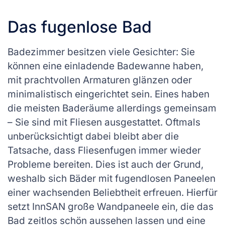
Das fugenlose Bad
Badezimmer besitzen viele Gesichter: Sie
können eine einladende Badewanne haben,
mit prachtvollen Armaturen glänzen oder
minimalistisch eingerichtet sein. Eines haben
die meisten Baderäume allerdings gemeinsam
– Sie sind mit Fliesen ausgestattet. Oftmals
unberücksichtigt dabei bleibt aber die
Tatsache, dass Fliesenfugen immer wieder
Probleme bereiten. Dies ist auch der Grund,
weshalb sich Bäder mit fugendlosen Paneelen
einer wachsenden Beliebtheit erfreuen. Hierfür
setzt InnSAN große Wandpaneele ein, die das
Bad zeitlos schön aussehen lassen und eine