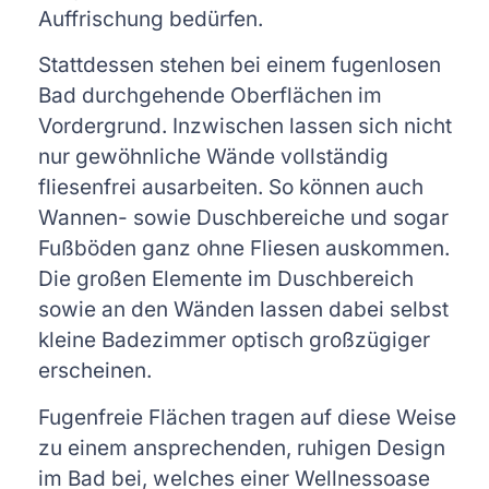
Auffrischung bedürfen.
Stattdessen stehen bei einem fugenlosen
Bad durchgehende Oberflächen im
Vordergrund. Inzwischen lassen sich nicht
nur gewöhnliche Wände vollständig
fliesenfrei ausarbeiten. So können auch
Wannen- sowie Duschbereiche und sogar
Fußböden ganz ohne Fliesen auskommen.
Die großen Elemente im Duschbereich
sowie an den Wänden lassen dabei selbst
kleine Badezimmer optisch großzügiger
erscheinen.
Fugenfreie Flächen tragen auf diese Weise
zu einem ansprechenden, ruhigen Design
im Bad bei, welches einer Wellnessoase