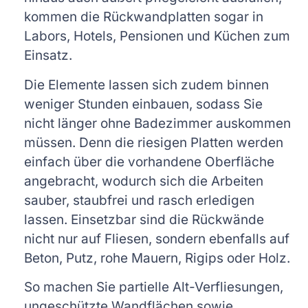
kommen die Rückwandplatten sogar in
Labors, Hotels, Pensionen und Küchen zum
Einsatz.
Die Elemente lassen sich zudem binnen
weniger Stunden einbauen, sodass Sie
nicht länger ohne Badezimmer auskommen
müssen. Denn die riesigen Platten werden
einfach über die vorhandene Oberfläche
angebracht, wodurch sich die Arbeiten
sauber, staubfrei und rasch erledigen
lassen. Einsetzbar sind die Rückwände
nicht nur auf Fliesen, sondern ebenfalls auf
Beton, Putz, rohe Mauern, Rigips oder Holz.
So machen Sie partielle Alt-Verfliesungen,
ungeschützte Wandflächen sowie