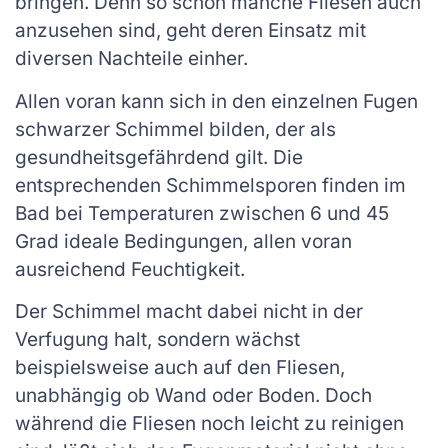
bringen. Denn so schön manche Fliesen auch
anzusehen sind, geht deren Einsatz mit
diversen Nachteile einher.
Allen voran kann sich in den einzelnen Fugen
schwarzer Schimmel bilden, der als
gesundheitsgefährdend gilt. Die
entsprechenden Schimmelsporen finden im
Bad bei Temperaturen zwischen 6 und 45
Grad ideale Bedingungen, allen voran
ausreichend Feuchtigkeit.
Der Schimmel macht dabei nicht in der
Verfugung halt, sondern wächst
beispielsweise auch auf den Fliesen,
unabhängig ob Wand oder Boden. Doch
während die Fliesen noch leicht zu reinigen