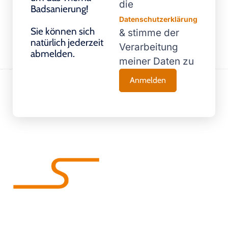
die
Badsanierung!
Datenschutzerklärung
Sie können sich
& stimme der
natürlich jederzeit
Verarbeitung
abmelden.
meiner Daten zu
Wir machen Bäder glücklich!