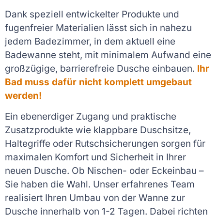
Dank speziell entwickelter Produkte und
fugenfreier Materialien lässt sich in nahezu
jedem Badezimmer, in dem aktuell eine
Badewanne steht, mit minimalem Aufwand eine
großzügige, barrierefreie Dusche einbauen.
Ihr
Bad muss dafür nicht komplett umgebaut
werden!
Ein ebenerdiger Zugang und praktische
Zusatzprodukte wie klappbare Duschsitze,
Haltegriffe oder Rutschsicherungen sorgen für
maximalen Komfort und Sicherheit in Ihrer
neuen Dusche. Ob Nischen- oder Eckeinbau –
Sie haben die Wahl. Unser erfahrenes Team
realisiert Ihren Umbau von der Wanne zur
Dusche innerhalb von 1-2 Tagen. Dabei richten