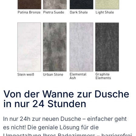
Von der Wanne zur Dusche
in nur 24 Stunden
In nur 24h zur neuen Dusche – einfacher geht
es nicht! Die geniale Lösung für die
Umgestaltung Ihres Badezimmers – barrierefrei