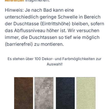
Referenzen
Hinweis: Je nach Bad kann eine
unterschiedlich geringe Schwelle in Bereich
der Duschtasse (Eintrittshöhe) bleiben, sofern
das Abflussniveau höher ist. Wir versuchen
immer, die Duschtassen so tief wie möglich
(barrierefrei) zu montieren.
Es stehen über 100 Dekor- und Farbmöglichkeiten zur
Auswahl!