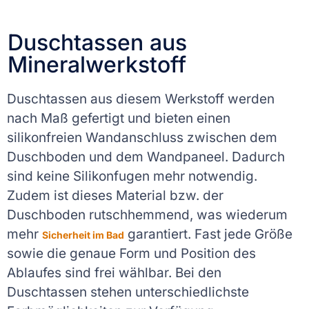
Duschtassen aus
Mineralwerkstoff
Duschtassen aus diesem Werkstoff werden
nach Maß gefertigt und bieten einen
silikonfreien Wandanschluss zwischen dem
Duschboden und dem Wandpaneel. Dadurch
sind keine Silikonfugen mehr notwendig.
Zudem ist dieses Material bzw. der
Duschboden rutschhemmend, was wiederum
mehr
garantiert. Fast jede Größe
Sicherheit im Bad
sowie die genaue Form und Position des
Ablaufes sind frei wählbar. Bei den
Duschtassen stehen unterschiedlichste