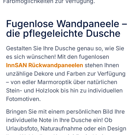
Farbmöglichkeiten zur Verfügung.
Fugenlose Wandpaneele –
die pflegeleichte Dusche
Gestalten Sie Ihre Dusche genau so, wie Sie
es sich wünschen! Mit den fugenlosen
InnSAN Rückwandpaneelen
stehen Ihnen
unzählige Dekore und Farben zur Verfügung
– von edler Marmoroptik über natürlichen
Stein- und Holzlook bis hin zu individuellen
Fotomotiven.
Bringen Sie mit einem persönlichen Bild Ihre
individuelle Note in Ihre Dusche ein! Ob
Urlaubsfoto, Naturaufnahme oder ein Design