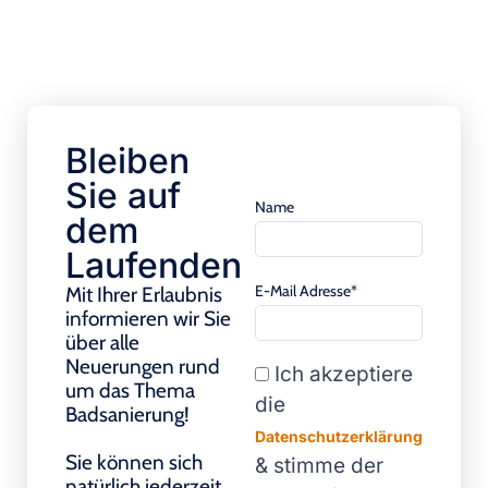
Bleiben
Sie auf
Name
dem
Laufenden
E-Mail Adresse*
Mit Ihrer Erlaubnis
informieren wir Sie
über alle
Neuerungen rund
Ich akzeptiere
um das Thema
die
Badsanierung!
Datenschutzerklärung
Sie können sich
& stimme der
natürlich jederzeit