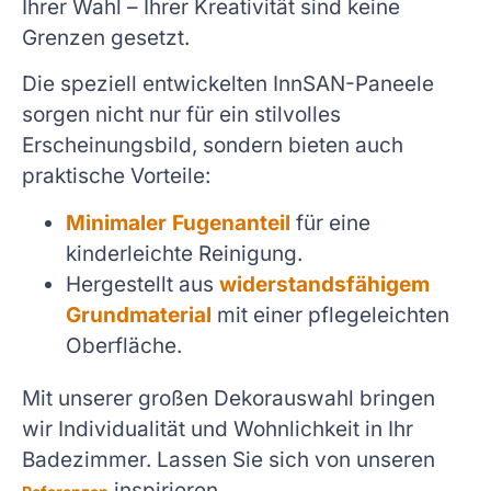
Ihrer Wahl – Ihrer Kreativität sind keine
Grenzen gesetzt.
Die speziell entwickelten InnSAN-Paneele
sorgen nicht nur für ein stilvolles
Erscheinungsbild, sondern bieten auch
praktische Vorteile:
Minimaler Fugenanteil
für eine
kinderleichte Reinigung.
Hergestellt aus
widerstandsfähigem
Grundmaterial
mit einer pflegeleichten
Oberfläche.
Mit unserer großen Dekorauswahl bringen
wir Individualität und Wohnlichkeit in Ihr
Badezimmer. Lassen Sie sich von unseren
inspirieren.