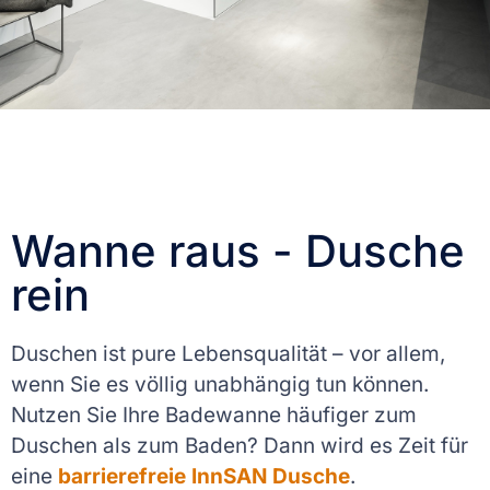
Wanne raus - Dusche
rein
Duschen ist pure Lebensqualität – vor allem,
wenn Sie es völlig unabhängig tun können.
Nutzen Sie Ihre Badewanne häufiger zum
Duschen als zum Baden? Dann wird es Zeit für
eine
barrierefreie InnSAN Dusche
.