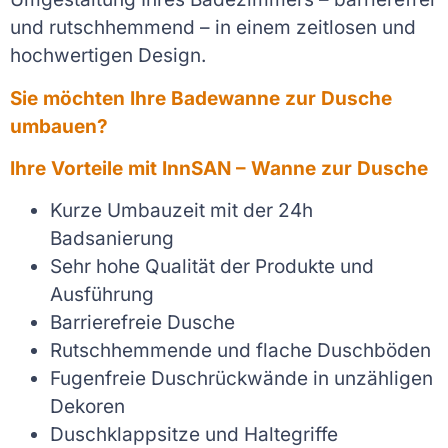
und rutschhemmend – in einem zeitlosen und
hochwertigen Design.
Sie möchten Ihre Badewanne zur Dusche
umbauen?
Ihre Vorteile mit InnSAN – Wanne zur Dusche
Kurze Umbauzeit mit der 24h
Badsanierung
Sehr hohe Qualität der Produkte und
Ausführung
Barrierefreie Dusche
Rutschhemmende und flache Duschböden
Fugenfreie Duschrückwände in unzähligen
Dekoren
Duschklappsitze und Haltegriffe