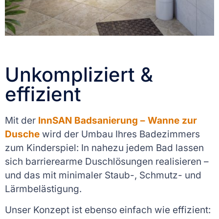
Unkompliziert &
effizient
Mit der
InnSAN Badsanierung – Wanne zur
Dusche
wird der Umbau Ihres Badezimmers
zum Kinderspiel: In nahezu jedem Bad lassen
sich barrierearme Duschlösungen realisieren –
und das mit minimaler Staub-, Schmutz- und
Lärmbelästigung.
Unser Konzept ist ebenso einfach wie effizient: