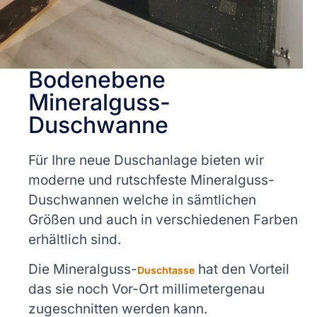
Bodenebene
Mineralguss-
Duschwanne
Für Ihre neue Duschanlage bieten wir
moderne und rutschfeste Mineralguss-
Duschwannen welche in sämtlichen
Größen und auch in verschiedenen Farben
erhältlich sind.
Die Mineralguss-
hat den Vorteil
Duschtasse
das sie noch Vor-Ort millimetergenau
zugeschnitten werden kann.