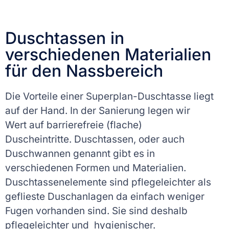
Duschtassen in
verschiedenen Materialien
für den Nassbereich
Die Vorteile einer Superplan-Duschtasse liegt
auf der Hand. In der Sanierung legen wir
Wert auf barrierefreie (flache)
Duscheintritte.
Duschtassen, oder auch
Duschwannen genannt gibt es in
verschiedenen Formen und Materialien.
Duschtassenelemente sind pflegeleichter als
geflieste Duschanlagen da einfach weniger
Fugen vorhanden sind. Sie sind deshalb
pflegeleichter und hygienischer.