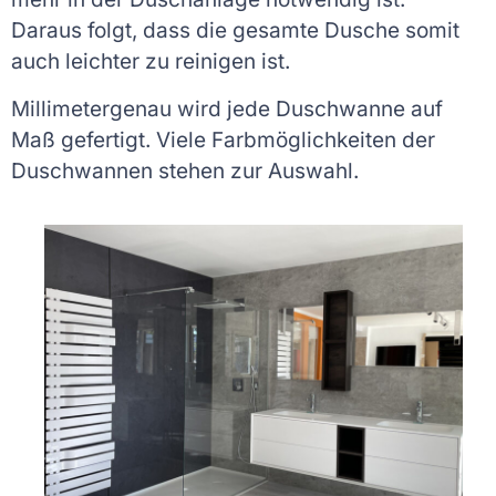
Daraus folgt, dass die gesamte Dusche somit
auch leichter zu reinigen ist.
Millimetergenau wird jede Duschwanne auf
Maß gefertigt. Viele Farbmöglichkeiten der
Duschwannen stehen zur Auswahl.