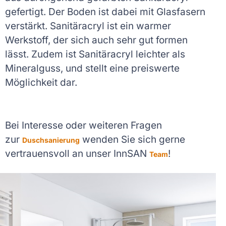
gefertigt. Der Boden ist dabei mit Glasfasern
verstärkt. Sanitäracryl ist ein warmer
Werkstoff, der sich auch sehr gut formen
lässt. Zudem ist Sanitäracryl leichter als
Mineralguss, und stellt eine preiswerte
Möglichkeit dar.
Bei Interesse oder weiteren Fragen
zur
wenden Sie sich gerne
Duschsanierung
vertrauensvoll an unser InnSAN
!
Team