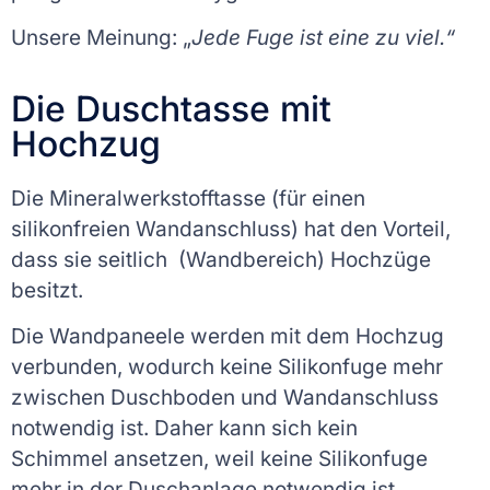
Unsere Meinung: „
Jede Fuge ist eine zu viel.“
Die Duschtasse mit
Hochzug
Die Mineralwerkstofftasse (für einen
silikonfreien Wandanschluss) hat den Vorteil,
dass sie seitlich (Wandbereich) Hochzüge
besitzt.
Die Wandpaneele werden mit dem Hochzug
verbunden, wodurch keine Silikonfuge mehr
zwischen Duschboden und Wandanschluss
notwendig ist. Daher kann sich kein
Schimmel ansetzen, weil keine Silikonfuge
mehr in der Duschanlage notwendig ist.