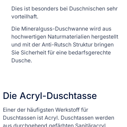
Dies ist besonders bei Duschnischen sehr
vorteilhaft.
Die Mineralguss-Duschwanne wird aus
hochwertigen Naturmaterialien hergestellt
und mit der Anti-Rutsch Struktur bringen
Sie Sicherheit für eine bedarfsgerechte
Dusche.
Die Acryl-Duschtasse
Einer der häufigsten Werkstoff für
Duschtassen ist Acryl. Duschtassen werden
aus durchgehend gefärbten Sanitäracryl