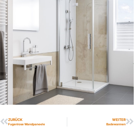
ZURÜCK
WEITER
Fugenlose Wandpaneele
Badewannen