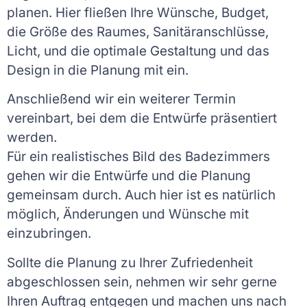
planen. Hier fließen Ihre Wünsche, Budget,
die Größe des Raumes, Sanitäranschlüsse,
Licht, und die optimale Gestaltung und das
Design in die Planung mit ein.
Anschließend wir ein weiterer Termin
vereinbart, bei dem die Entwürfe präsentiert
werden.
Für ein realistisches Bild des Badezimmers
gehen wir die Entwürfe und die Planung
gemeinsam durch. Auch hier ist es natürlich
möglich, Änderungen und Wünsche mit
einzubringen.
Sollte die Planung zu Ihrer Zufriedenheit
abgeschlossen sein, nehmen wir sehr gerne
Ihren Auftrag entgegen und machen uns nach