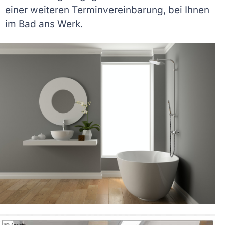
einer weiteren Terminvereinbarung, bei Ihnen
im Bad ans Werk.