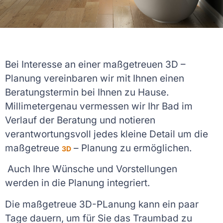
Bei Interesse an einer maßgetreuen 3D –
Planung vereinbaren wir mit Ihnen einen
Beratungstermin bei Ihnen zu Hause.
Millimetergenau vermessen wir Ihr Bad im
Verlauf der Beratung und notieren
verantwortungsvoll jedes kleine Detail um die
maßgetreue
– Planung zu ermöglichen.
3D
Auch Ihre Wünsche und Vorstellungen
werden in die Planung integriert.
Die maßgetreue 3D-PLanung kann ein paar
Tage dauern, um für Sie das Traumbad zu