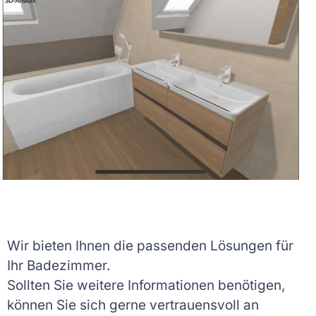
Wir bieten Ihnen die passenden Lösungen für
Ihr Badezimmer.
Sollten Sie weitere Informationen benötigen,
können Sie sich gerne vertrauensvoll an