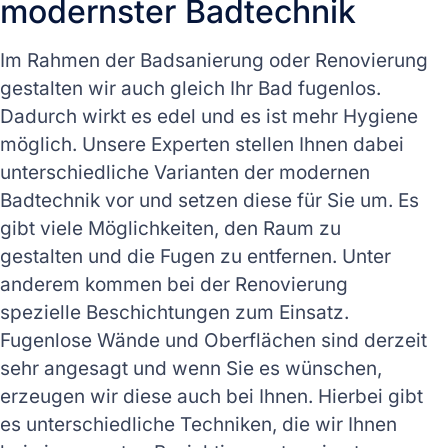
modernster Badtechnik
Im Rahmen der Badsanierung oder Renovierung
gestalten wir auch gleich Ihr Bad fugenlos.
Dadurch wirkt es edel und es ist mehr Hygiene
möglich. Unsere Experten stellen Ihnen dabei
unterschiedliche Varianten der modernen
Badtechnik vor und setzen diese für Sie um. Es
gibt viele Möglichkeiten, den Raum zu
gestalten und die Fugen zu entfernen. Unter
anderem kommen bei der Renovierung
spezielle Beschichtungen zum Einsatz.
Fugenlose Wände und Oberflächen sind derzeit
sehr angesagt und wenn Sie es wünschen,
erzeugen wir diese auch bei Ihnen. Hierbei gibt
es unterschiedliche Techniken, die wir Ihnen