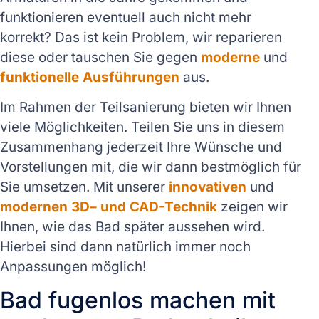
funktionieren eventuell auch nicht mehr
korrekt? Das ist kein Problem, wir reparieren
diese oder tauschen Sie gegen
moderne
und
funktionelle Ausführungen
aus.
Im Rahmen der Teilsanierung bieten wir Ihnen
viele Möglichkeiten. Teilen Sie uns in diesem
Zusammenhang jederzeit Ihre Wünsche und
Vorstellungen mit, die wir dann bestmöglich für
Sie umsetzen. Mit unserer
innovativen
und
modernen 3D– und CAD-Technik
zeigen wir
Ihnen, wie das Bad später aussehen wird.
Hierbei sind dann natürlich immer noch
Anpassungen möglich!
Bad fugenlos machen mit