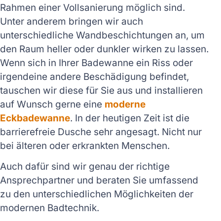
Rahmen einer Vollsanierung möglich sind.
Unter anderem bringen wir auch
unterschiedliche Wandbeschichtungen an, um
den Raum heller oder dunkler wirken zu lassen.
Wenn sich in Ihrer Badewanne ein Riss oder
irgendeine andere Beschädigung befindet,
tauschen wir diese für Sie aus und installieren
auf Wunsch gerne eine
moderne
Eckbadewanne
. In der heutigen Zeit ist die
barrierefreie Dusche sehr angesagt. Nicht nur
bei älteren oder erkrankten Menschen.
Auch dafür sind wir genau der richtige
Ansprechpartner und beraten Sie umfassend
zu den unterschiedlichen Möglichkeiten der
modernen Badtechnik.