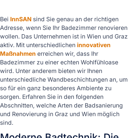
Bei
InnSAN
sind Sie genau an der richtigen
Adresse, wenn Sie Ihr Badezimmer renovieren
wollen. Das Unternehmen ist in Wien und Graz
aktiv. Mit unterschiedlichen
innovativen
Maßnahmen
erreichen wir, dass Ihr
Badezimmer zu einer echten Wohlfühloase
wird. Unter anderem bieten wir Ihnen
unterschiedliche Wandbeschichtungen an, um
so für ein ganz besonderes Ambiente zu
sorgen. Erfahren Sie in den folgenden
Abschnitten, welche Arten der Badsanierung
und Renovierung in Graz und Wien möglich
sind.
Moderne Badtechnik: Die