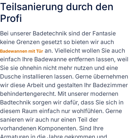
Teilsanierung durch den
Profi
Bei unserer Badetechnik sind der Fantasie
keine Grenzen gesetzt so bieten wir auch
an. Vielleicht wollen Sie auch
Badewannen mit Tür
einfach Ihre Badewanne entfernen lassen, weil
Sie sie ohnehin nicht mehr nutzen und eine
Dusche installieren lassen. Gerne übernehmen
wir diese Arbeit und gestalten Ihr Badezimmer
behindertengerecht. Mit unserer modernen
Badtechnik sorgen wir dafür, dass Sie sich in
diesem Raum einfach nur wohlfühlen. Gerne
sanieren wir auch nur einen Teil der
vorhandenen Komponenten. Sind Ihre
Armaturen in die Jahre gekommen und