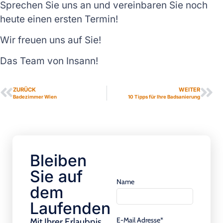
Sprechen Sie uns an und vereinbaren Sie noch
heute einen ersten Termin!
Wir freuen uns auf Sie!
Das Team von Insann!
ZURÜCK
WEITER
Badezimmer Wien
10 Tipps für Ihre Badsanierung
Bleiben
Sie auf
Name
dem
Laufenden
E-Mail Adresse*
Mit Ihrer Erlaubnis