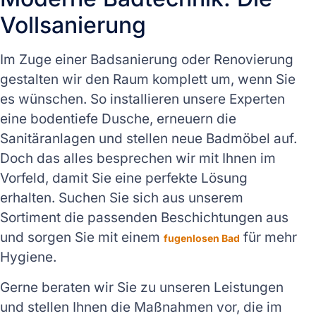
Vollsanierung
Im Zuge einer Badsanierung oder Renovierung
gestalten wir den Raum komplett um, wenn Sie
es wünschen. So installieren unsere Experten
eine bodentiefe Dusche, erneuern die
Sanitäranlagen und stellen neue Badmöbel auf.
Doch das alles besprechen wir mit Ihnen im
Vorfeld, damit Sie eine perfekte Lösung
erhalten. Suchen Sie sich aus unserem
Sortiment die passenden Beschichtungen aus
und sorgen Sie mit einem
für mehr
fugenlosen Bad
Hygiene.
Gerne beraten wir Sie zu unseren Leistungen
und stellen Ihnen die Maßnahmen vor, die im