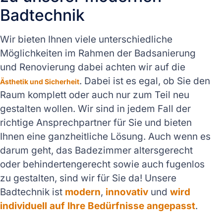
Badtechnik
Wir bieten Ihnen viele unterschiedliche
Möglichkeiten im Rahmen der Badsanierung
und Renovierung dabei achten wir auf die
. Dabei ist es egal, ob Sie den
Ästhetik und Sicherheit
Raum komplett oder auch nur zum Teil neu
gestalten wollen. Wir sind in jedem Fall der
richtige Ansprechpartner für Sie und bieten
Ihnen eine ganzheitliche Lösung. Auch wenn es
darum geht, das Badezimmer altersgerecht
oder behindertengerecht sowie auch fugenlos
zu gestalten, sind wir für Sie da! Unsere
Badtechnik ist
modern
,
innovativ
und
wird
individuell auf Ihre Bedürfnisse angepasst
.