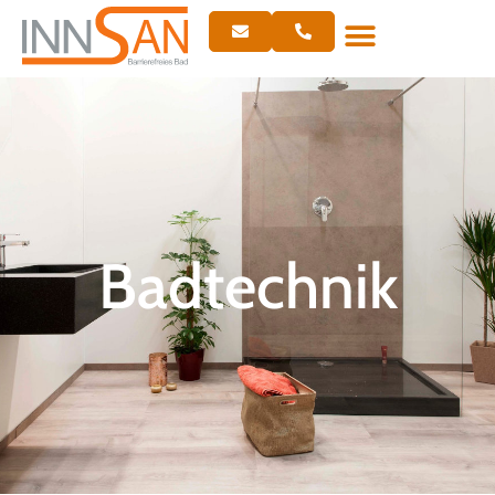
Badtechnik