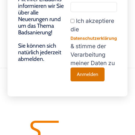
informieren wir Sie
über alle
Neuerungen rund
Ich akzeptiere
um das Thema
die
Badsanierung!
Datenschutzerklärung
Sie können sich
& stimme der
natürlich jederzeit
Verarbeitung
abmelden.
meiner Daten zu