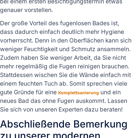
bei einem ersten Besichtigungstermin etwas
genauer vorstellen.
Der große Vorteil des fugenlosen Bades ist,
dass dadurch einfach deutlich mehr Hygiene
vorherrscht. Denn in den Oberflächen kann sich
weniger Feuchtigkeit und Schmutz ansammeln.
Zudem haben Sie weniger Arbeit, da Sie nicht
mehr regelmäßig die Fugen reinigen brauchen.
Stattdessen wischen Sie die Wände einfach mit
einem feuchten Tuch ab. Somit sprechen viele
gute Gründe für eine
und ein
Komplettsanierung
neues Bad das ohne Fugen auskommt. Lassen
Sie sich von unseren Experten dazu beraten!
Abschließende Bemerkung
zu unserer modernen