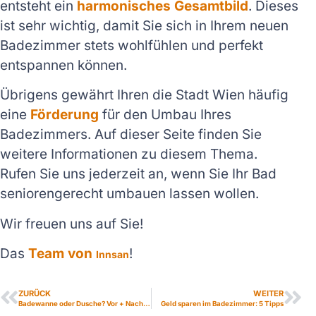
entsteht ein
harmonisches Gesamtbild
. Dieses
ist sehr wichtig, damit Sie sich in Ihrem neuen
Badezimmer stets wohlfühlen und perfekt
entspannen können.
Übrigens gewährt Ihren die Stadt Wien häufig
eine
Förderung
für den Umbau Ihres
Badezimmers. Auf dieser Seite finden Sie
weitere Informationen zu diesem Thema.
Rufen Sie uns jederzeit an, wenn Sie Ihr Bad
seniorengerecht umbauen lassen wollen.
Wir freuen uns auf Sie!
Das
Team von
!
Innsan
ZURÜCK
WEITER
Badewanne oder Dusche? Vor + Nachteile
Geld sparen im Badezimmer: 5 Tipps