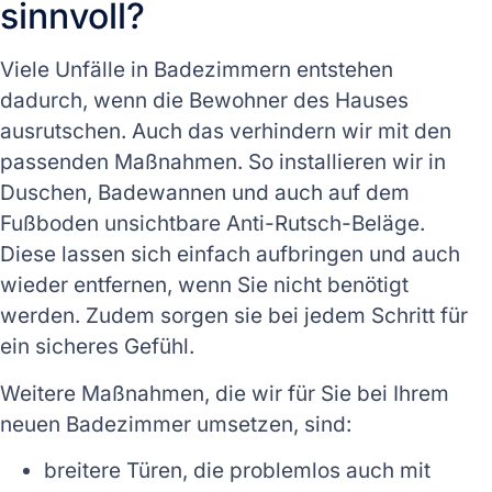
sinnvoll?
Viele Unfälle in Badezimmern entstehen
dadurch, wenn die Bewohner des Hauses
ausrutschen. Auch das verhindern wir mit den
passenden Maßnahmen. So installieren wir in
Duschen, Badewannen und auch auf dem
Fußboden unsichtbare Anti-Rutsch-Beläge.
Diese lassen sich einfach aufbringen und auch
wieder entfernen, wenn Sie nicht benötigt
werden. Zudem sorgen sie bei jedem Schritt für
ein sicheres Gefühl.
Weitere Maßnahmen, die wir für Sie bei Ihrem
neuen Badezimmer umsetzen, sind:
breitere Türen, die problemlos auch mit