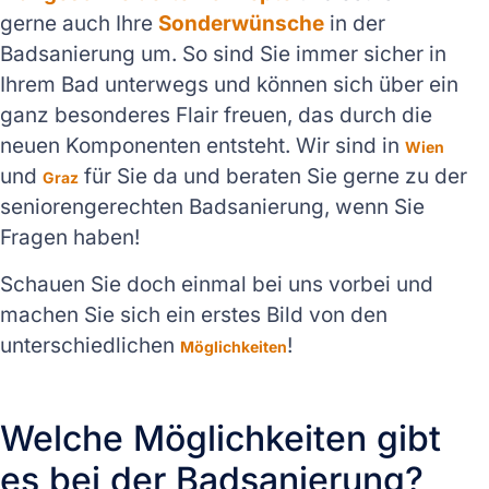
gerne auch Ihre
Sonderwünsche
in der
Badsanierung um. So sind Sie immer sicher in
Ihrem Bad unterwegs und können sich über ein
ganz besonderes Flair freuen, das durch die
neuen Komponenten entsteht. Wir sind in
Wien
und
für Sie da und beraten Sie gerne zu der
Graz
seniorengerechten Badsanierung, wenn Sie
Fragen haben!
Schauen Sie doch einmal bei uns vorbei und
machen Sie sich ein erstes Bild von den
unterschiedlichen
!
Möglichkeiten
Welche Möglichkeiten gibt
es bei der Badsanierung?