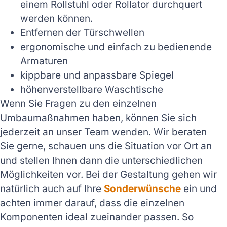
einem Rollstuhl oder Rollator durchquert
werden können.
Entfernen der Türschwellen
ergonomische und einfach zu bedienende
Armaturen
kippbare und anpassbare Spiegel
höhenverstellbare Waschtische
Wenn Sie Fragen zu den einzelnen
Umbaumaßnahmen haben, können Sie sich
jederzeit an unser Team wenden. Wir beraten
Sie gerne, schauen uns die Situation vor Ort an
und stellen Ihnen dann die unterschiedlichen
Möglichkeiten vor. Bei der Gestaltung gehen wir
natürlich auch auf Ihre
Sonderwünsche
ein und
achten immer darauf, dass die einzelnen
Komponenten ideal zueinander passen. So