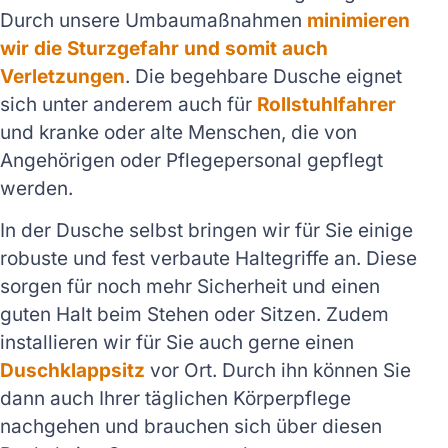
Durch unsere Umbaumaßnahmen
minimieren
wir die Sturzgefahr und somit auch
Verletzungen
. Die begehbare Dusche eignet
sich unter anderem auch für
Rollstuhlfahrer
und kranke oder alte Menschen, die von
Angehörigen oder Pflegepersonal gepflegt
werden.
In der Dusche selbst bringen wir für Sie einige
robuste und fest verbaute Haltegriffe an. Diese
sorgen für noch mehr Sicherheit und einen
guten Halt beim Stehen oder Sitzen. Zudem
installieren wir für Sie auch gerne einen
Duschklappsitz
vor Ort. Durch ihn können Sie
dann auch Ihrer täglichen Körperpflege
nachgehen und brauchen sich über diesen