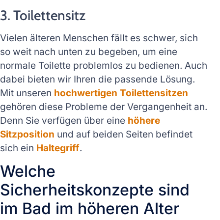
3. Toilettensitz
Vielen älteren Menschen fällt es schwer, sich
so weit nach unten zu begeben, um eine
normale Toilette problemlos zu bedienen. Auch
dabei bieten wir Ihren die passende Lösung.
Mit unseren
hochwertigen Toilettensitzen
gehören diese Probleme der Vergangenheit an.
Denn Sie verfügen über eine
höhere
Sitzposition
und auf beiden Seiten befindet
sich ein
Haltegriff
.
Welche
Sicherheitskonzepte sind
im Bad im höheren Alter