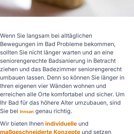
Wenn Sie langsam bei alltäglichen
Bewegungen im Bad Probleme bekommen,
sollten Sie nicht länger warten und an eine
seniorengerechte Badsanierung in Betracht
ziehen und das Badezimmer seniorengerecht
umbauen lassen. Denn so können Sie länger in
Ihren eigenen vier Wänden wohnen und
erreichen alle Orte komfortabel und sicher. Um
Ihr Bad für das höhere Alter umzubauen, sind
Sie bei
genau richtig.
Innsan
Wir bieten Ihnen
individuelle
und
maßgeschneiderte Konzepte
und setzen