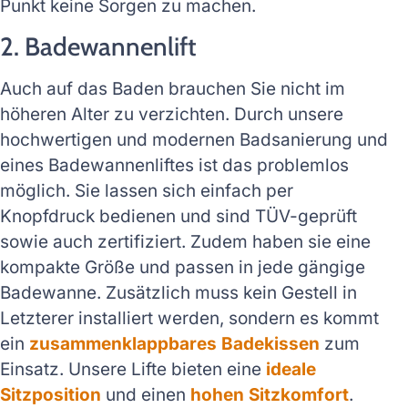
Punkt keine Sorgen zu machen.
2. Badewannenlift
Auch auf das Baden brauchen Sie nicht im
höheren Alter zu verzichten. Durch unsere
hochwertigen und modernen Badsanierung und
eines Badewannenliftes ist das problemlos
möglich. Sie lassen sich einfach per
Knopfdruck bedienen und sind TÜV-geprüft
sowie auch zertifiziert. Zudem haben sie eine
kompakte Größe und passen in jede gängige
Badewanne. Zusätzlich muss kein Gestell in
Letzterer installiert werden, sondern es kommt
ein
zusammenklappbares Badekissen
zum
Einsatz. Unsere Lifte bieten eine
ideale
Sitzposition
und einen
hohen Sitzkomfort
.