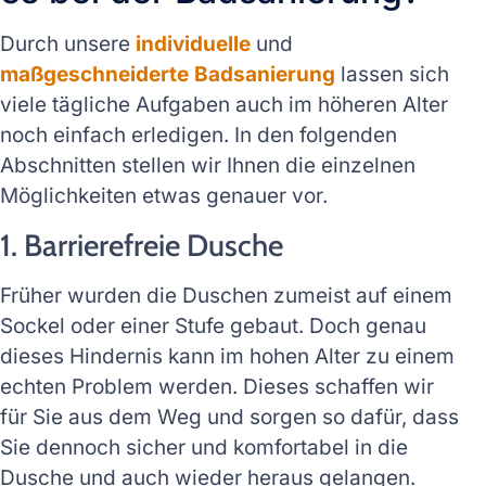
Durch unsere
individuelle
und
maßgeschneiderte Badsanierung
lassen sich
viele tägliche Aufgaben auch im höheren Alter
noch einfach erledigen. In den folgenden
Abschnitten stellen wir Ihnen die einzelnen
Möglichkeiten etwas genauer vor.
1. Barrierefreie Dusche
Früher wurden die Duschen zumeist auf einem
Sockel oder einer Stufe gebaut. Doch genau
dieses Hindernis kann im hohen Alter zu einem
echten Problem werden. Dieses schaffen wir
für Sie aus dem Weg und sorgen so dafür, dass
Sie dennoch sicher und komfortabel in die
Dusche und auch wieder heraus gelangen.